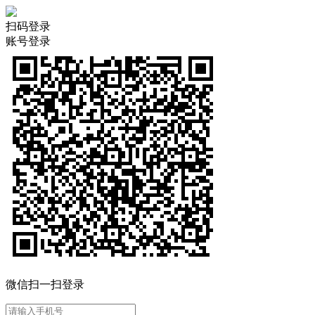
扫码登录
账号登录
微信扫一扫登录