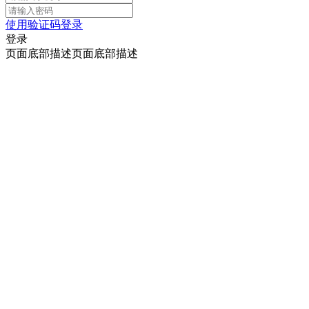
使用验证码登录
登录
页面底部描述页面底部描述