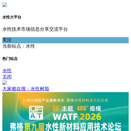
水性大平台
水性技术市场信息分享交流平台
关注
当前站点：水性
热门站点
水性
关闭
大家都在搜：水性树脂