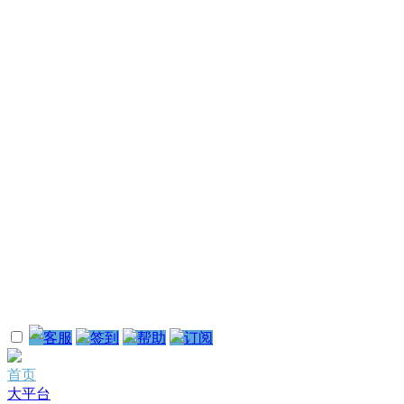
客服
签到
帮助
订阅
首页
大平台